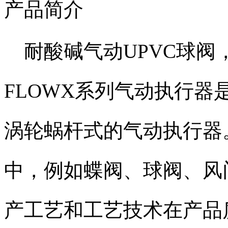
产品简介
耐酸碱气动UPVC球阀
FLOWX系列气动执行
涡轮蜗杆式的气动执行器。
中，例如蝶阀、球阀、风
产工艺和工艺技术在产品