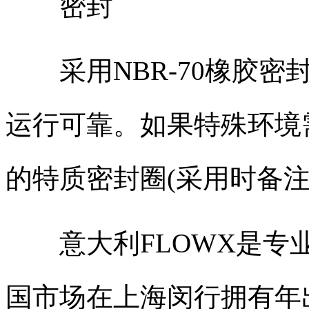
密封
采用NBR-70橡胶密
运行可靠。如果特殊环境
的特质密封圈(采用时备注
意大利FLOWX是专业
国市场在上海闵行拥有年出