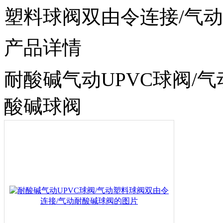
塑料球阀双由令连接/气
产品详情
耐酸碱气动UPVC球阀/
酸碱球阀