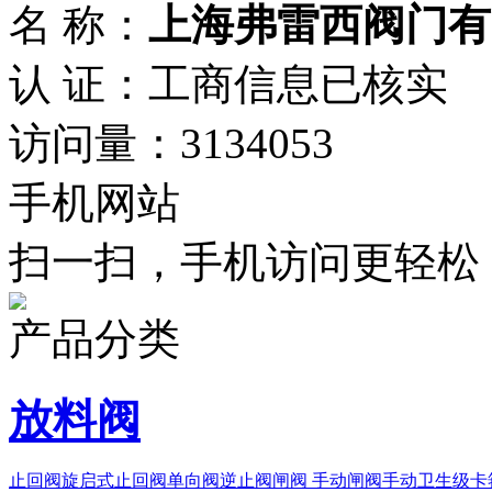
名 称：
上海弗雷西阀门有
认 证：工商信息已核实
访问量：3134053
手机网站
扫一扫，手机访问更轻松
产品分类
放料阀
止回阀旋启式止回阀单向阀逆止阀
闸阀 手动闸阀
手动卫生级卡