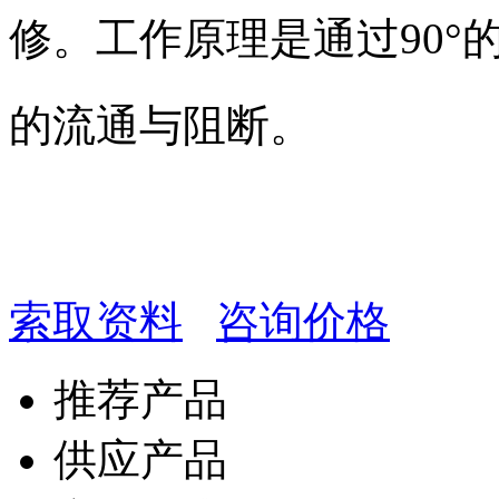
修。工作原理是通过90°
的流通与阻断。
索取资料
咨询价格
推荐产品
供应产品