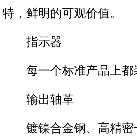
特，鲜明的可观价值。
指示器
每一个标准产品上都装
输出轴革
镀镍合金钢、高精密