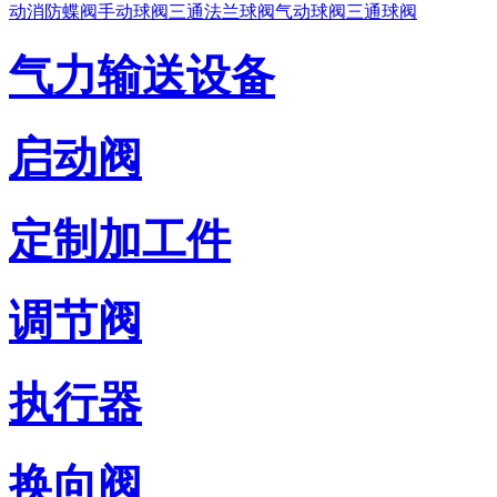
动消防蝶阀
手动球阀三通法兰球阀
气动球阀三通球阀
气力输送设备
启动阀
定制加工件
调节阀
执行器
换向阀