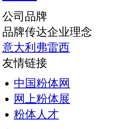
公司品牌
品牌传达企业理念
意大利弗雷西
友情链接
中国粉体网
网上粉体展
粉体人才