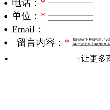
电话：
*
单位：
*
Email：
留言内容：
*
让更多