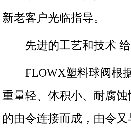
新老客户光临指导。
先进的工艺和技术 给
FLOWX塑料球阀根据
重量轻、体积小、耐腐蚀
的由令连接而成，由令又