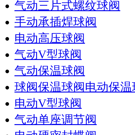
气动三片式螺纹球阀
手动承插焊球阀
电动高压球阀
气动V型球阀
气动保温球阀
球阀保温球阀电动保温
电动V型球阀
气动单座调节阀