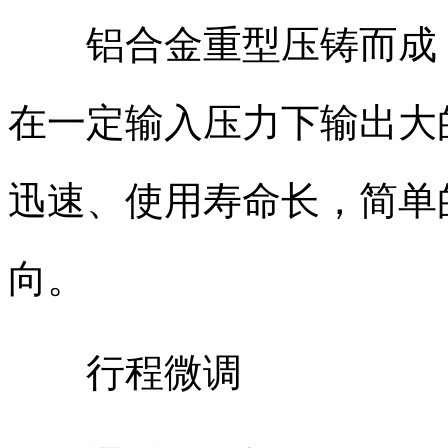
铝合金重型压铸而成，
在一定输入压力下输出大
迅速、使用寿命长，简单
向。
行程微调