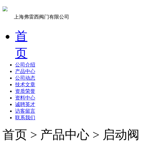
上海弗雷西阀门有限公司
首
页
公司介绍
产品中心
公司动态
技术文章
资质荣誉
资料中心
诚聘英才
访客留言
联系我们
首页 > 产品中心 > 启动