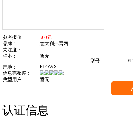
参考报价：
500元
品牌：
意大利弗雷西
关注度：
样本：
暂无
FP
型号：
FLOWX
产地：
信息完整度：
典型用户：
暂无
认证信息