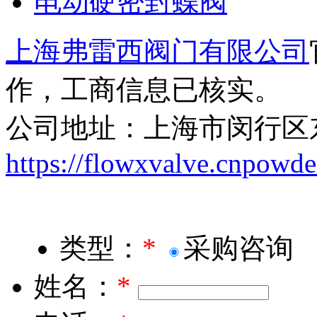
电动硬密封蝶阀
上海弗雷西阀门有限公司
作，工商信息已核实。
公司地址：上海市闵行区东
https://flowxvalve.cnpowde
我要咨询
我要咨询
类型：
*
采购咨询
姓名：
*