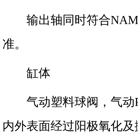
输出轴同时符合NAMUR、I
准。
缸体
气动塑料球阀，气动P
内外表面经过阳极氧化及抛