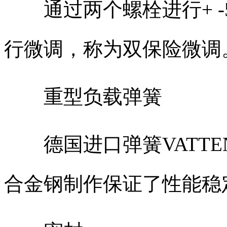
通过两个螺栓进行+ -5
行微调，称为双保险微调
重型负载弹簧
德国进口弹簧VATTE
合金钢制作保证了性能稳