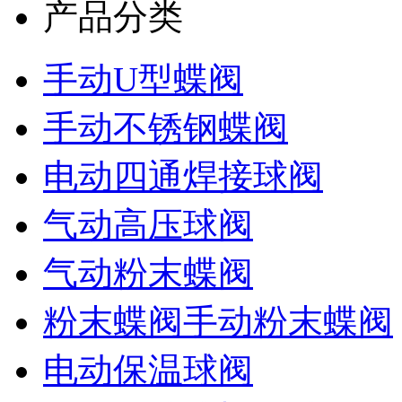
产品分类
手动U型蝶阀
手动不锈钢蝶阀
电动四通焊接球阀
气动高压球阀
气动粉末蝶阀
粉末蝶阀手动粉末蝶阀
电动保温球阀