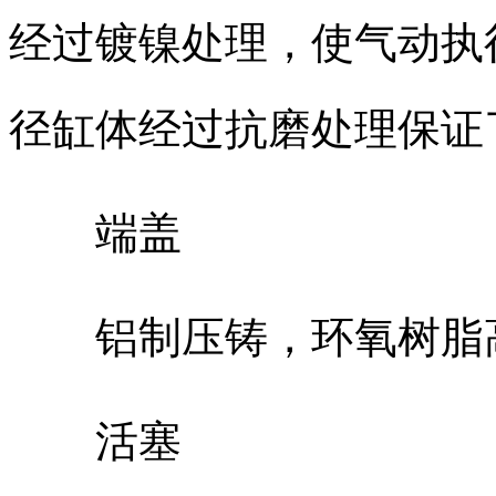
经过镀镍处理，使气动执
径缸体经过抗磨处理保证
端盖
铝制压铸，环氧树脂高
活塞