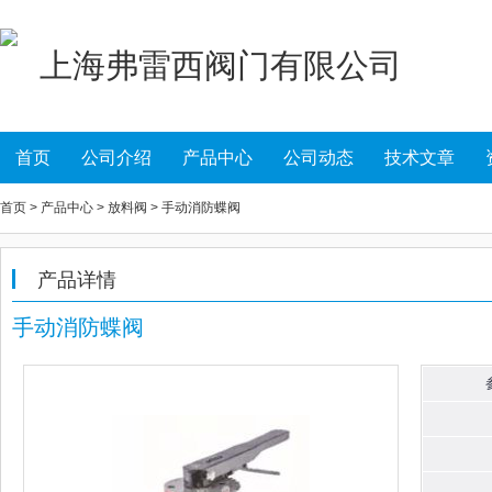
上海弗雷西阀门有限公司
首页
公司介绍
产品中心
公司动态
技术文章
首页 > 产品中心 > 放料阀 > 手动消防蝶阀
产品详情
手动消防蝶阀